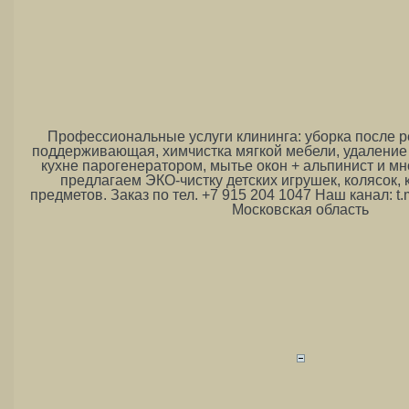
Профессиональные услуги клининга: уборка после р
поддерживающая, химчистка мягкой мебели, удаление
кухне парогенератором, мытье окон + альпинист и мн
предлагаем ЭКО-чистку детских игрушек, колясок,
предметов. Заказ по тел. +7 915 204 1047 Наш канал: t
Московская область